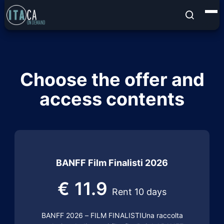
Choose the offer and
access contents
BANFF Film Finalisti 2026
€
11.9
Rent 10 days
BANFF 2026 – FILM FINALISTIUna raccolta