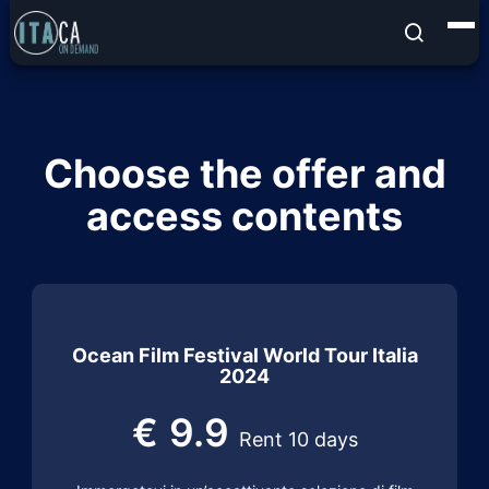
Choose the offer and
access contents
Ocean Film Festival World Tour Italia
2024
€
9.9
Rent 10 days