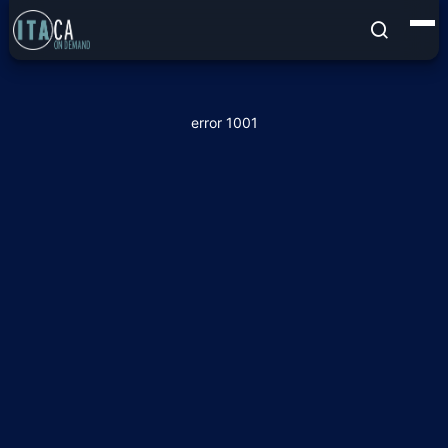
error 1001