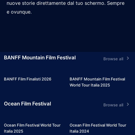
nuove storie direttamente dal tuo schermo. Sempre
e ovunque.
BANFF Mountain Film Festival
Browse all
6
7
BANFF Film Finalisti 2026
BANFF Mountain Film Festival
World Tour Italia 2025
Ocean Film Festival
Browse all
7
5
Ocean Film Festival World Tour
Ocean Film Festival World Tour
Italia 2025
Italia 2024